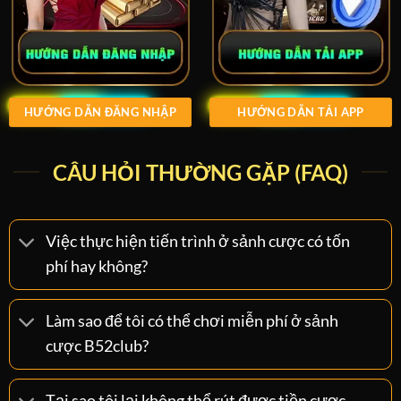
B52club và một số thông tin sơ lược
HƯỚNG DẪN ĐĂNG NHẬP
HƯỚNG DẪN TẢI APP
Những lý do mà thành viên nên lựa
chọn tham gia chơi ở B52club
CÂU HỎI THƯỜNG GẶP (FAQ)
Số lượng các sân chơi cược trên thị trường mỗi năm rất
nhiều, tuy nhiên B52 vẫn là sự lựa chọn hàng đầu của nhiều
Việc thực hiện tiến trình ở sảnh cược có tốn
người. Sảnh chơi là điểm đến yêu thích của nhiều cược thủ
bởi:
phí hay không?
Bảo mật tốt
Làm sao để tôi có thể chơi miễn phí ở sảnh
Một trong những yếu tố khiến người dùng an tâm khi tham
cược B52club?
gia
B52club
chính là hệ thống bảo mật được đầu tư nghiêm
túc. Tất cả thông tin cá nhân của anh em đều được mã hóa
bởi công nghệ SSL 128-bit và bảo vệ nhiều lớp cũng như
Tại sao tôi lại không thể rút được tiền cược