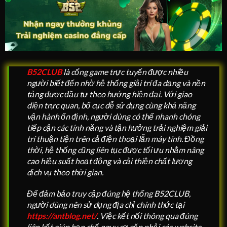
B52CLUB
là cổng game trực tuyến được nhiều
người biết đến nhờ hệ thống giải trí đa dạng và nền
tảng được đầu tư theo hướng hiện đại. Với giao
diện trực quan, bố cục dễ sử dụng cùng khả năng
vận hành ổn định, người dùng có thể nhanh chóng
tiếp cận các tính năng và tận hưởng trải nghiệm giải
trí thuận tiện trên cả điện thoại lẫn máy tính. Đồng
thời, hệ thống cũng liên tục được tối ưu nhằm nâng
cao hiệu suất hoạt động và cải thiện chất lượng
dịch vụ theo thời gian.
Để đảm bảo truy cập đúng hệ thống B52CLUB,
người dùng nên sử dụng địa chỉ chính thức tại
https://antblog.net/
. Việc kết nối thông qua đúng
liên kết giúp hạn chế nguy cơ gặp phải các website