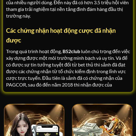
của nhiều người dùng. Đến này đã có hơn 3.5 triệu hội viên
tham gia trải nghiệm tại nền tảng đình đám hàng đầu thị
trường này.
Các chứng nhận hoạt động cược đã nhận
được
Trong quá trình hoạt động,
B52club
luôn chú trọng đến việc
xây dựng được một môi trường minh bạch và uy tín. Và để
có được sự tin tưởng tuyệt đối từ bet thủ thì sảnh đã đạt
được các chứng nhận từ tổ chức kiểm định trong lĩnh vực
cược trực tuyến.
Đầu tiên là sảnh đã có chứng nhận của
PAGCOR, sau đó đến năm 2018 thì nhận được của
Curacao eGaming. Để nhận được những giấy phép này,
thương hiệu đã phải đáp ứng nhiều yêu cầu như kiểm toán
định kỳ, tuân thủ các quy định cũng như đảm bảo an toàn
thông tin cho người dùng.
Ngoài ra,
B52club
còn được
kiểm định bởi iTech Labs. Tổ chức này đã xác nhận nền tảng
sử dụng công nghệ RNG cho các trò chơi ở hệ thống. Hiểu
nôm na về công nghệ này là giúp tạo ra các kết quả ngẫu